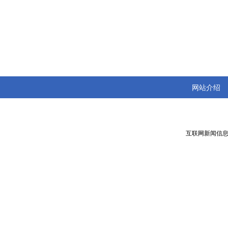
网站介绍
互联网新闻信息服