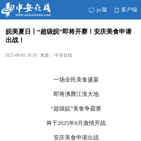
pc版
客户端
皖美夏日丨“超级皖”即将开赛！安庆美食申请
出战！
2025-08-05 18:50
来源： 中安在线
一场全民美食盛宴
即将沸腾江淮大地
“超级皖”美食争霸赛
将于2025年8月激情开战
安庆美食申请出战