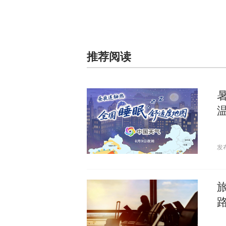
推荐阅读
发