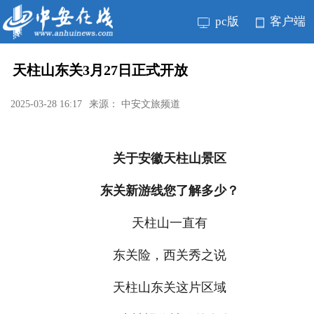
pc版
客户端
天柱山东关3月27日正式开放
2025-03-28 16:17
来源： 中安文旅频道
关于安徽天柱山景区
东关新游线您了解多少？
天柱山一直有
东关险，西关秀之说
天柱山东关这片区域