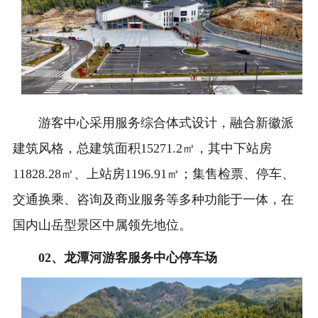
游客中心采用服务综合体式设计，融合新徽派
建筑风格，总建筑面积15271.2㎡，其中下站房
11828.28㎡、上站房1196.91㎡；集售检票、停车、
交通换乘、咨询及商业服务等多种功能于一体，在
国内山岳型景区中属领先地位。
0
2、
龙潭河游客服务中心停车场